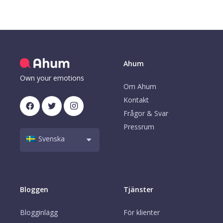
Ahum
Own your emotions
Om Ahum
Kontakt
Frågor & Svar
Pressrum
Svenska
Bloggen
Tjänster
Blogginlägg
För klienter