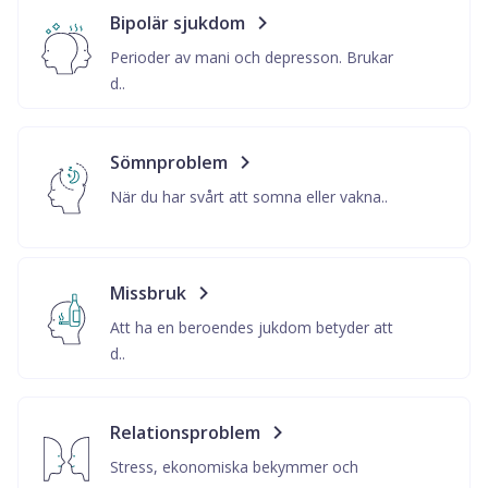
Bipolär sjukdom
Perioder av mani och depresson. Brukar
d..
Sömnproblem
När du har svårt att somna eller vakna..
Missbruk
Att ha en beroendes jukdom betyder att
d..
Relationsproblem
Stress, ekonomiska bekymmer och