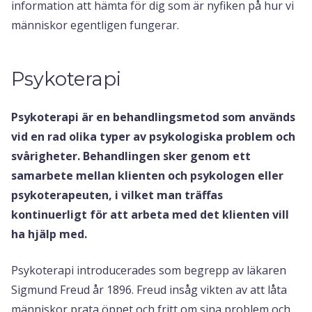
information att hämta för dig som är nyfiken på hur vi
människor egentligen fungerar.
Psykoterapi
Psykoterapi är en behandlingsmetod som används
vid en rad olika typer av psykologiska problem och
svårigheter. Behandlingen sker genom ett
samarbete mellan klienten och psykologen eller
psykoterapeuten, i vilket man träffas
kontinuerligt för att arbeta med det klienten vill
ha hjälp med.
Psykoterapi introducerades som begrepp av läkaren
Sigmund Freud år 1896. Freud insåg vikten av att låta
människor prata öppet och fritt om sina problem och