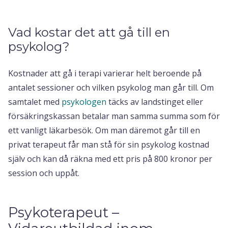
Vad kostar det att gå till en
psykolog?
Kostnader att gå i terapi varierar helt beroende på
antalet sessioner och vilken psykolog man går till. Om
samtalet med
psykologen
täcks av landstinget eller
försäkringskassan betalar man samma summa som för
ett vanligt läkarbesök. Om man däremot går till en
privat terapeut får man stå för sin psykolog kostnad
själv och kan då räkna med ett pris på 800 kronor per
session och uppåt.
Psykoterapeut –