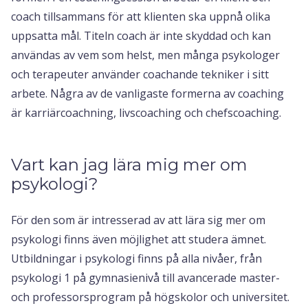
coach tillsammans för att klienten ska uppnå olika
uppsatta mål. Titeln coach är inte skyddad och kan
användas av vem som helst, men många psykologer
och terapeuter använder coachande tekniker i sitt
arbete. Några av de vanligaste formerna av coaching
är karriärcoachning, livscoaching och chefscoaching.
Vart kan jag lära mig mer om
psykologi?
För den som är intresserad av att lära sig mer om
psykologi finns även möjlighet att studera ämnet.
Utbildningar i psykologi finns på alla nivåer, från
psykologi 1 på gymnasienivå till avancerade master-
och professorsprogram på högskolor och universitet.