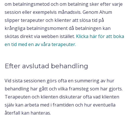
om betalningsmetod och om betalning sker efter varje
session eller exempelvis månadsvis. Genom Ahum
slipper terapeuter och klienter att slösa tid på
krångliga betalningsmoment då betalningen kan
skötas direkt via webben istället.
Klicka här för att boka
en tid med en av våra terapeuter.
Efter avslutad behandling
Vid sista sessionen görs ofta en summering av hur
behandling har gått och vilka framsteg som har gjorts.
Terapeuten och klienten diskuterar ofta vad klienten
själv kan arbeta med i framtiden och hur eventuella
återfall kan hanteras.