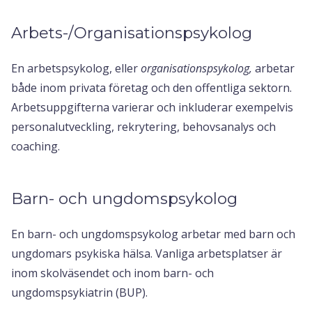
Arbets-/Organisationspsykolog
En arbetspsykolog, eller
organisationspsykolog,
arbetar
både inom privata företag och den offentliga sektorn.
Arbetsuppgifterna varierar och inkluderar exempelvis
personalutveckling, rekrytering, behovsanalys och
coaching.
Barn- och ungdomspsykolog
En barn- och ungdomspsykolog arbetar med barn och
ungdomars psykiska hälsa. Vanliga arbetsplatser är
inom skolväsendet och inom barn- och
ungdomspsykiatrin (BUP).