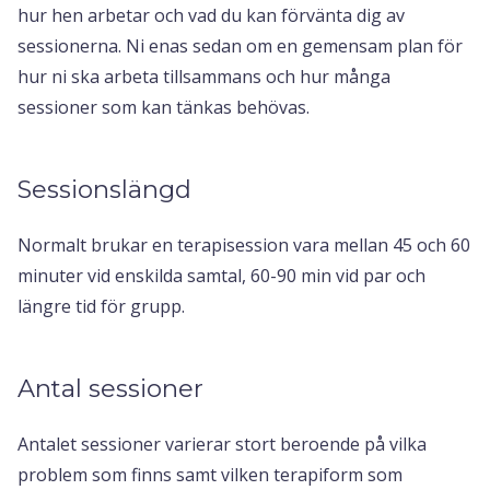
hur hen arbetar och vad du kan förvänta dig av
sessionerna. Ni enas sedan om en gemensam plan för
hur ni ska arbeta tillsammans och hur många
sessioner som kan tänkas behövas.
Sessionslängd
Normalt brukar en terapisession vara mellan 45 och 60
minuter vid enskilda samtal, 60-90 min vid par och
längre tid för grupp.
Antal sessioner
Antalet sessioner varierar stort beroende på vilka
problem som finns samt vilken terapiform som