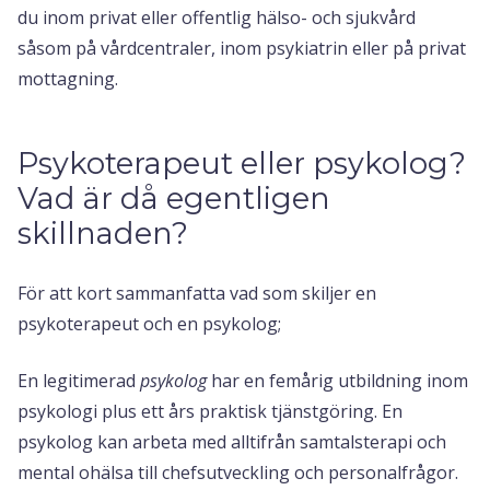
du inom privat eller offentlig hälso- och sjukvård
såsom på vårdcentraler, inom psykiatrin eller på privat
mottagning.
Psykoterapeut eller psykolog?
Vad är då egentligen
skillnaden?
För att kort sammanfatta vad som skiljer en
psykoterapeut och en psykolog;
En legitimerad
psykolog
har en femårig utbildning inom
psykologi plus ett års praktisk tjänstgöring. En
psykolog kan arbeta med alltifrån samtalsterapi och
mental ohälsa till chefsutveckling och personalfrågor.