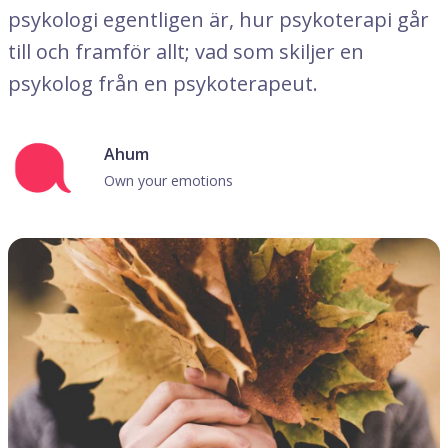
psykologi egentligen är, hur psykoterapi går
till och framför allt; vad som skiljer en
psykolog från en psykoterapeut.
Ahum
Own your emotions