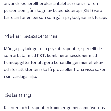
används. Generellt brukar antalet sessioner för en
person som går i kognitiv beteendeterapi (KBT) vara
färre än för en person som går i psykodynamisk terapi.
Mellan sessionerna
Många psykologer och psykoterapeuter, speciellt de
som arbetar med KBT, kombinerar sessioner med
hemuppgifter för att göra behandlingen mer effektiv
och för att klienten ska få prova eller träna vissa saker
i sin vardagsmiljö.
Betalning
Klienten och terapeuten kommer gemensamt överens