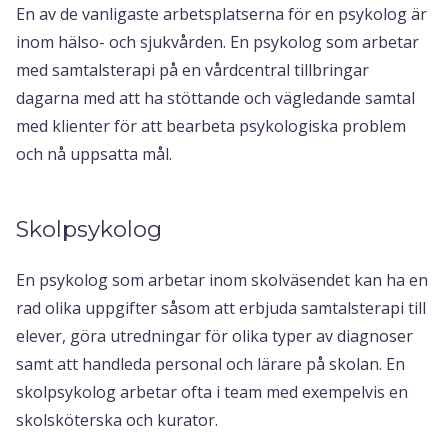
En av de vanligaste arbetsplatserna för en psykolog är
inom hälso- och sjukvården. En psykolog som arbetar
med samtalsterapi på en vårdcentral tillbringar
dagarna med att ha stöttande och vägledande samtal
med klienter för att bearbeta psykologiska problem
och nå uppsatta mål.
Skolpsykolog
En psykolog som arbetar inom skolväsendet kan ha en
rad olika uppgifter såsom att erbjuda samtalsterapi till
elever, göra utredningar för olika typer av diagnoser
samt att handleda personal och lärare på skolan. En
skolpsykolog arbetar ofta i team med exempelvis en
skolsköterska och kurator.