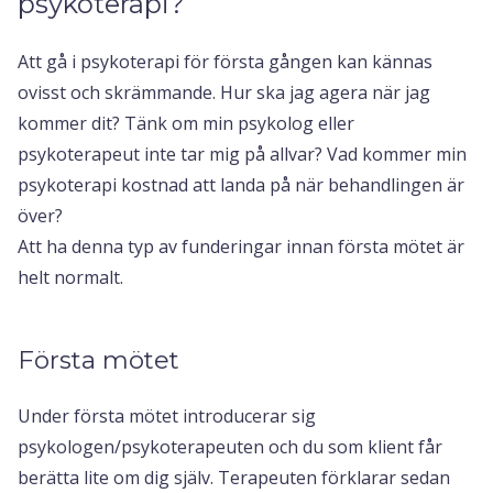
psykoterapi?
Att gå i psykoterapi för första gången kan kännas
ovisst och skrämmande. Hur ska jag agera när jag
kommer dit? Tänk om min psykolog eller
psykoterapeut inte tar mig på allvar? Vad kommer min
psykoterapi kostnad att landa på när behandlingen är
över?
Att ha denna typ av funderingar innan första mötet är
helt normalt.
Första mötet
Under första mötet introducerar sig
psykologen/psykoterapeuten och du som klient får
berätta lite om dig själv. Terapeuten förklarar sedan