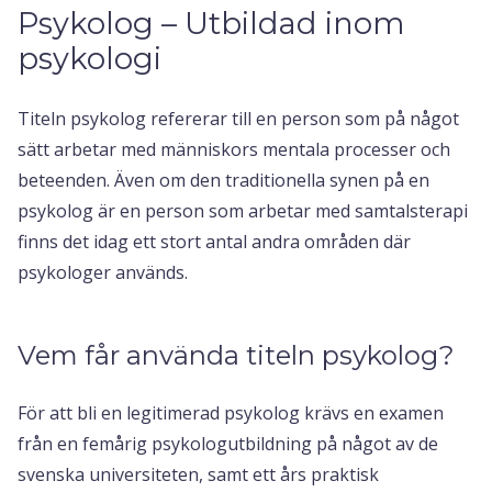
Psykolog – Utbildad inom
psykologi
Titeln psykolog refererar till en person som på något
sätt arbetar med människors mentala processer och
beteenden. Även om den traditionella synen på en
psykolog är en person som arbetar med samtalsterapi
finns det idag ett stort antal andra områden där
psykologer används.
Vem får använda titeln psykolog?
För att bli en legitimerad psykolog krävs en examen
från en femårig psykologutbildning på något av de
svenska universiteten, samt ett års praktisk