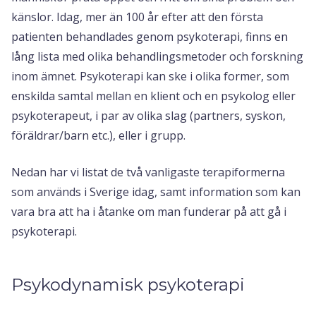
känslor. Idag, mer än 100 år efter att den första
patienten behandlades genom psykoterapi, finns en
lång lista med olika behandlingsmetoder och forskning
inom ämnet. Psykoterapi kan ske i olika former, som
enskilda samtal mellan en klient och en psykolog eller
psykoterapeut, i par av olika slag (partners, syskon,
föräldrar/barn etc.), eller i grupp.
Nedan har vi listat de två vanligaste terapiformerna
som används i Sverige idag, samt information som kan
vara bra att ha i åtanke om man funderar på att gå i
psykoterapi.
Psykodynamisk psykoterapi