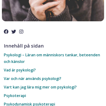
Innehåll på sidan
Psykologi – Läran om människors tankar, beteenden
och känslor
Vad är psykologi?
Var och när används psykologi?
Vart kan jag lära mig mer om psykologi?
Psykoterapi
Psykodynamisk psykoterapi