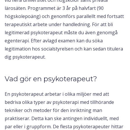
lärosäten. Programmet är 3 år på halvfart (90
högskolepoäng) och genomförs parallellt med fortsatt
terapeutiskt arbete under handledning. För att bli
legitimerad psykoterapeut måste du även genomgå
egenterapi. Efter avlagd examen kan du söka
legitimation hos socialstyrelsen och kan sedan titulera
dig psykoterapeut.
Vad gör en psykoterapeut?
En psykoterapeut arbetar i olika miljöer med att
bedriva olika typer av psykoterapi med tillhörande
tekniker och metoder för den inriktning man
praktiserar. Detta kan ske antingen individuellt, med
par eller i gruppform. De flesta psykoterapeuter hittar