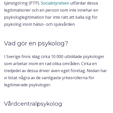
tjänstgöring (PTP).
Socialstyrelsen
utfärdar dessa
legitimationer och en person som inte innehar en
psykologlegitimation har inte rätt att kalla sig för
psykolog inom hälso- och sjukvården.
Vad gör en psykolog?
I Sverige finns idag cirka 10 000 utbildade psykologer
som arbetar inom en rad olika områden. Cirka en
tredjedel av dessa driver även eget företag. Nedan har
vi listat några av de vanligaste yrkesrollerna för
legitimerade psykologer:
Vårdcentralpsykolog