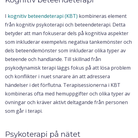
I
kognitiv beteendeterapi (KBT)
kombineras element
från kognitiv psykoterapi och beteendeterapi. Detta
betyder att man fokuserar dels på kognitiva aspekter
som inkluderar exempelvis negativa tankemönster och
dels beteendemönster som inkluderar olika typer av
beteende och handlande. Till skillnad från
psykodynamisk terapi läggs fokus på att lösa problem
och konflikter i nuet snarare än att adressera
händelser i det förflutna. Terapisessionerna i KBT
kombineras ofta med hemuppgifter och olika typer av
övningar och kräver aktivt deltagande från personen
som går i terapi.
Psykoterapi på nätet