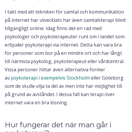
I takt med att tekniken för samtal och kommunikation
på internet har utvecklats har även samtalsterapi blivit
tillgängligt online. Idag finns det en rad med
psykologer och psykoterapeuter runt om i landet som
erbjuder psykoterapi via internet. Detta kan vara bra
för personer som bor på en mindre ort och har långt
till närmsta psykolog, psykoterapeut eller vårdcentral.
Vissa personer hittar även alternativa former
av
psykoterapi i exempelvis Stockholm
eller Göteborg
som de skulle vilja ta del av men inte har möjlighet till
på grund av avståndet. I dessa fall kan terapi över
internet vara en bra lösning.
Hur fungerar det när man går i