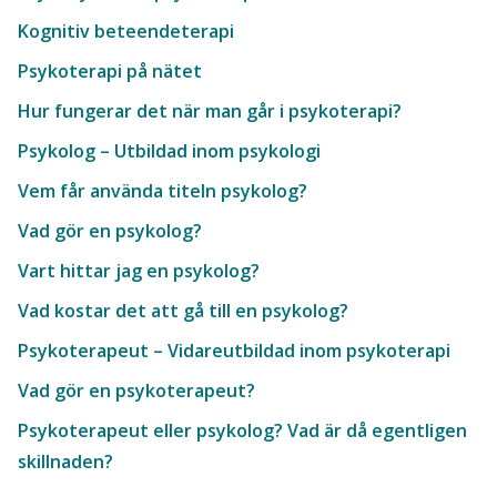
Kognitiv beteendeterapi
Psykoterapi på nätet
Hur fungerar det när man går i psykoterapi?
Psykolog – Utbildad inom psykologi
Vem får använda titeln psykolog?
Vad gör en psykolog?
Vart hittar jag en psykolog?
Vad kostar det att gå till en psykolog?
Psykoterapeut – Vidareutbildad inom psykoterapi
Vad gör en psykoterapeut?
Psykoterapeut eller psykolog? Vad är då egentligen
skillnaden?