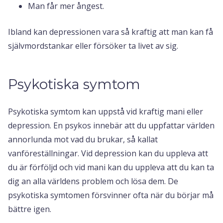
Man får mer ångest.
Ibland kan depressionen vara så kraftig att man kan få
självmordstankar eller försöker ta livet av sig.
Psykotiska symtom
Psykotiska symtom kan uppstå vid kraftig mani eller
depression. En psykos innebär att du uppfattar världen
annorlunda mot vad du brukar, så kallat
vanföreställningar. Vid depression kan du uppleva att
du är förföljd och vid mani kan du uppleva att du kan ta
dig an alla världens problem och lösa dem. De
psykotiska symtomen försvinner ofta när du börjar må
bättre igen.