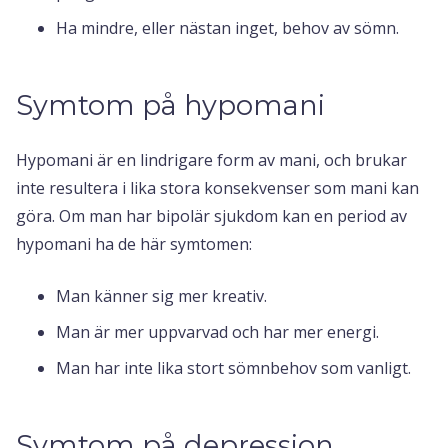
Ha mindre, eller nästan inget, behov av sömn.
Symtom på hypomani
Hypomani är en lindrigare form av mani, och brukar
inte resultera i lika stora konsekvenser som mani kan
göra. Om man har bipolär sjukdom kan en period av
hypomani ha de här symtomen:
Man känner sig mer kreativ.
Man är mer uppvarvad och har mer energi.
Man har inte lika stort sömnbehov som vanligt.
Symtom på depression