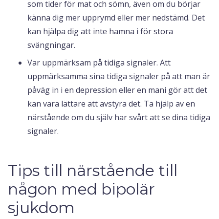
som tider för mat och sömn, även om du börjar
känna dig mer upprymd eller mer nedstämd. Det
kan hjälpa dig att inte hamna i för stora
svängningar.
Var uppmärksam på tidiga signaler. Att
uppmärksamma sina tidiga signaler på att man är
påväg in i en depression eller en mani gör att det
kan vara lättare att avstyra det. Ta hjälp av en
närstående om du själv har svårt att se dina tidiga
signaler.
Tips till närstående till
någon med bipolär
sjukdom