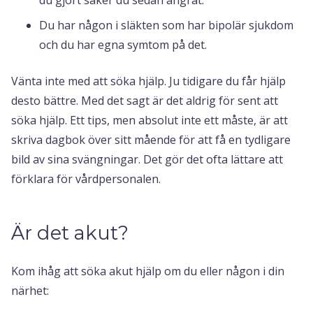
Du har någon i släkten som har bipolär sjukdom
och du har egna symtom på det.
Vänta inte med att söka hjälp. Ju tidigare du får hjälp
desto bättre. Med det sagt är det aldrig för sent att
söka hjälp. Ett tips, men absolut inte ett måste, är att
skriva dagbok över sitt mående för att få en tydligare
bild av sina svängningar. Det gör det ofta lättare att
förklara för vårdpersonalen.
Är det akut?
Kom ihåg att söka akut hjälp om du eller någon i din
närhet: