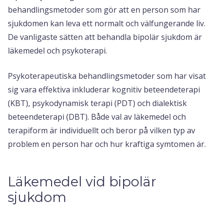
behandlingsmetoder som gör att en person som har
sjukdomen kan leva ett normalt och välfungerande liv.
De vanligaste sätten att behandla bipolär sjukdom är
läkemedel och psykoterapi.
Psykoterapeutiska behandlingsmetoder som har visat
sig vara effektiva inkluderar kognitiv beteendeterapi
(KBT), psykodynamisk terapi (PDT) och dialektisk
beteendeterapi (DBT). Både val av läkemedel och
terapiform är individuellt och beror på vilken typ av
problem en person har och hur kraftiga symtomen är.
Läkemedel vid bipolär
sjukdom