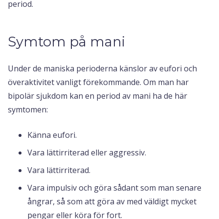
period.
Symtom på mani
Under de maniska perioderna känslor av eufori och
överaktivitet vanligt förekommande. Om man har
bipolär sjukdom kan en period av mani ha de här
symtomen:
Känna eufori.
Vara lättirriterad eller aggressiv.
Vara lättirriterad.
Vara impulsiv och göra sådant som man senare
ångrar, så som att göra av med väldigt mycket
pengar eller köra för fort.