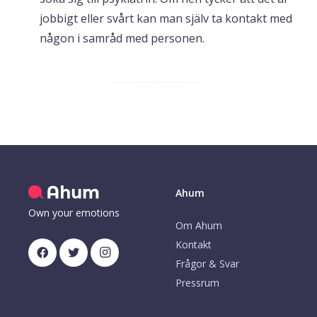
jobbigt eller svårt kan man själv ta kontakt med
någon i samråd med personen.
Ahum
Own your emotions
Om Ahum
Kontakt
Frågor & Svar
Pressrum