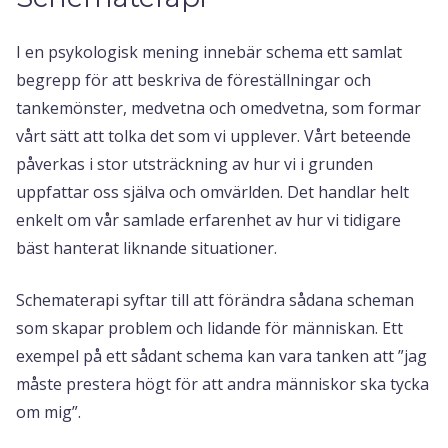
I en psykologisk mening innebär schema ett samlat
begrepp för att beskriva de föreställningar och
tankemönster, medvetna och omedvetna, som formar
vårt sätt att tolka det som vi upplever. Vårt beteende
påverkas i stor utsträckning av hur vi i grunden
uppfattar oss själva och omvärlden. Det handlar helt
enkelt om vår samlade erfarenhet av hur vi tidigare
bäst hanterat liknande situationer.
Schematerapi syftar till att förändra sådana scheman
som skapar problem och lidande för människan. Ett
exempel på ett sådant schema kan vara tanken att ”jag
måste prestera högt för att andra människor ska tycka
om mig”.