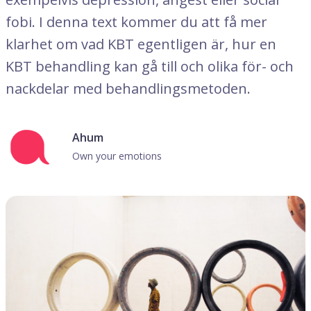
fobi. I denna text kommer du att få mer
klarhet om vad KBT egentligen är, hur en
KBT behandling kan gå till och olika för- och
nackdelar med behandlingsmetoden.
Ahum
Own your emotions