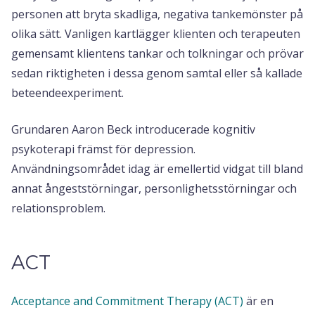
personen att bryta skadliga, negativa tankemönster på
olika sätt. Vanligen kartlägger klienten och terapeuten
gemensamt klientens tankar och tolkningar och prövar
sedan riktigheten i dessa genom samtal eller så kallade
beteendeexperiment.
Grundaren Aaron Beck introducerade kognitiv
psykoterapi främst för depression.
Användningsområdet idag är emellertid vidgat till bland
annat ångeststörningar, personlighetsstörningar och
relationsproblem.
ACT
Acceptance and Commitment Therapy (ACT)
är en