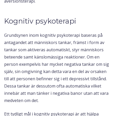
aversionsterapi.
Kognitiv psykoterapi
Grundsynen inom kognitiv psykoterapi baseras på
antagandet att människors tankar, främst i form av
tankar som aktiveras automatiskt, styr människors
beteende samt känslomässiga reaktioner. Om en
person exempelvis har mycket negativa tankar om sig
själv, sin omgivning kan detta vara en del av orsaken
till att personen befinner sig i ett depressivt tillstånd.
Dessa tankar är dessutom ofta automatiska vilket
innebär att man tänker i negativa banor utan att vara
medveten om det.
Ett tydligt mål i kognitiv psykoterapi är att hjälpa