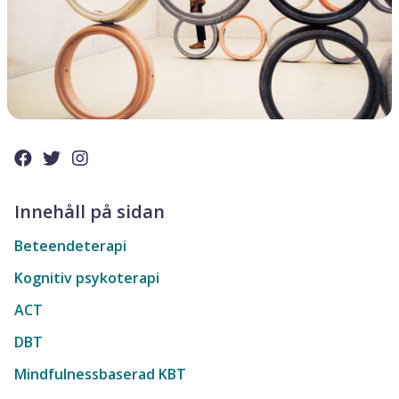
Innehåll på sidan
Beteendeterapi
Kognitiv psykoterapi
ACT
DBT
Mindfulnessbaserad KBT