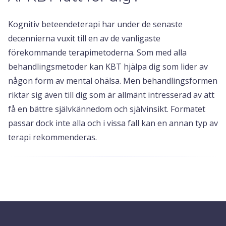
Kognitiv beteendeterapi har under de senaste
decennierna vuxit till en av de vanligaste
förekommande terapimetoderna. Som med alla
behandlingsmetoder kan KBT hjälpa dig som lider av
någon form av mental ohälsa. Men behandlingsformen
riktar sig även till dig som är allmänt intresserad av att
få en bättre självkännedom och självinsikt. Formatet
passar dock inte alla och i vissa fall kan en annan typ av
terapi rekommenderas.