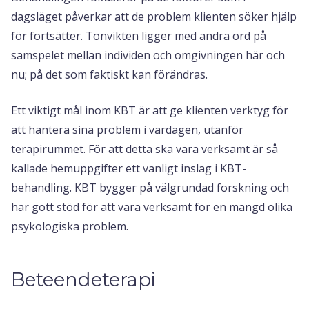
dagsläget påverkar att de problem klienten söker hjälp
för fortsätter. Tonvikten ligger med andra ord på
samspelet mellan individen och omgivningen här och
nu; på det som faktiskt kan förändras.
Ett viktigt mål inom KBT är att ge klienten verktyg för
att hantera sina problem i vardagen, utanför
terapirummet. För att detta ska vara verksamt är så
kallade hemuppgifter ett vanligt inslag i KBT-
behandling. KBT bygger på välgrundad forskning och
har gott stöd för att vara verksamt för en mängd olika
psykologiska problem.
Beteendeterapi