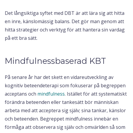
Det långsiktiga syftet med DBT är att lära sig att hitta
en inre, känslomässig balans. Det gör man genom att
hitta strategier och verktyg för att hantera sin vardag
på ett bra sätt.
Mindfulnessbaserad KBT
På senare år har det skett en vidareutveckling av
kognitiv beteendeterapi som fokuserar på begreppen
acceptans och
mindfulness
. Istället för att systematiskt
förändra beteenden eller tankesätt bör människan
arbeta med att acceptera sig själv; sina tankar, känslor
och beteenden. Begreppet mindfulness innebär en
förmåga att observera sig själv och omvärlden så som