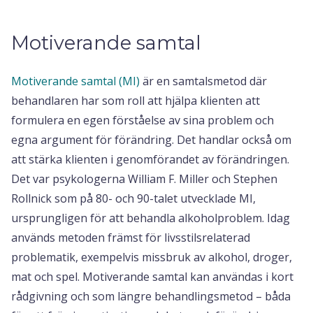
Motiverande samtal
Motiverande samtal (MI)
är en samtalsmetod där
behandlaren har som roll att hjälpa klienten att
formulera en egen förståelse av sina problem och
egna argument för förändring. Det handlar också om
att stärka klienten i genomförandet av förändringen.
Det var psykologerna William F. Miller och Stephen
Rollnick som på 80- och 90-talet utvecklade MI,
ursprungligen för att behandla alkoholproblem. Idag
används metoden främst för livsstilsrelaterad
problematik, exempelvis missbruk av alkohol, droger,
mat och spel. Motiverande samtal kan användas i kort
rådgivning och som längre behandlingsmetod – båda