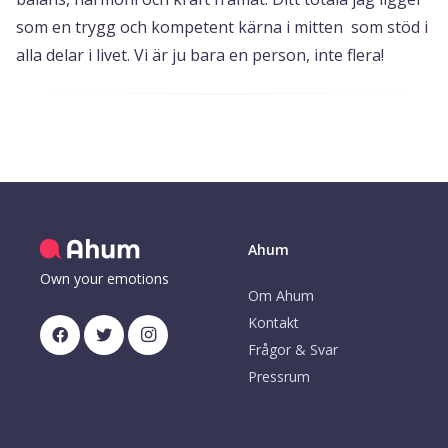
som en trygg och kompetent kärna i mitten som stöd i
alla delar i livet. Vi är ju bara en person, inte flera!
Ahum
Own your emotions
Om Ahum
Kontakt
Frågor & Svar
Pressrum