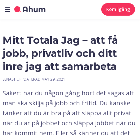
Kom igång
Mitt Totala Jag – att få
jobb, privatliv och ditt
inre jag att samarbeta
SENAST UPPDATERAD
MAY 29, 2021
Säkert har du någon gång hört det sägas att
man ska skilja på jobb och fritid. Du kanske
tänker att du är bra på att släppa allt privat
när du är på jobbet och släppa jobbet när du
har kommit hem. Eller så känner du att det