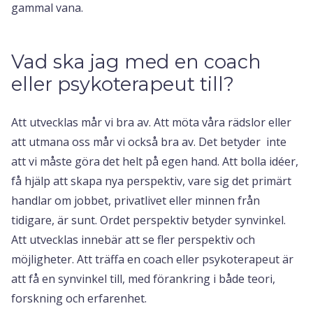
gammal vana.
Vad ska jag med en coach
eller psykoterapeut till?
Att utvecklas mår vi bra av. Att möta våra rädslor eller
att utmana oss mår vi också bra av. Det betyder inte
att vi måste göra det helt på egen hand. Att bolla idéer,
få hjälp att skapa nya perspektiv, vare sig det primärt
handlar om jobbet, privatlivet eller minnen från
tidigare, är sunt. Ordet perspektiv betyder synvinkel.
Att utvecklas innebär att se fler perspektiv och
möjligheter. Att träffa en coach eller psykoterapeut är
att få en synvinkel till, med förankring i både teori,
forskning och erfarenhet.