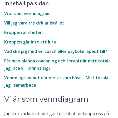
Innehåll på sidan
Vi är som venndiagram
Vill jag vara tre cirklar istället
Kroppen är chefen
Kroppen går inte att lura
Vad ska jag med en coach eller psykoterapeut till?
Får man blanda coachning och terapi när mitt totala
jag inte vill infinna sig?
Venndiagrammet när det är som bäst – Mitt totala
jag i samarbete
Vi är som venndiagram
Jag tror varken att det går fullt ut att dela upp oss på