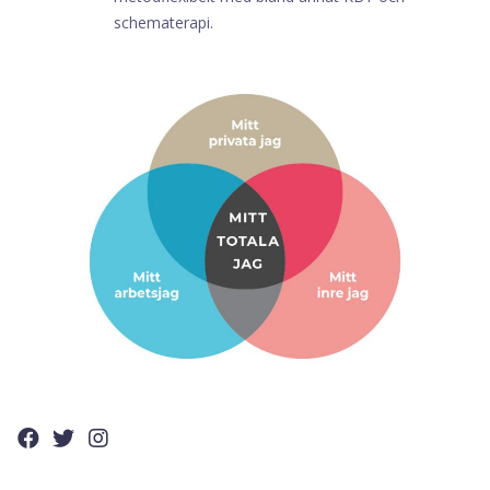
schematerapi.