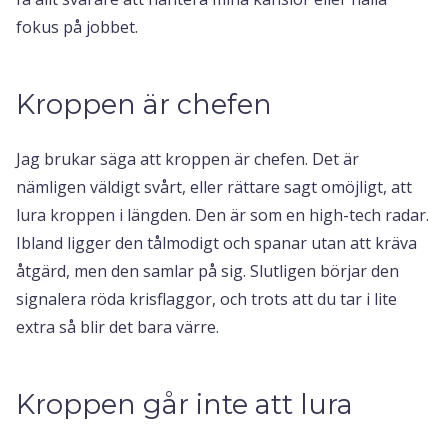
fokus på jobbet.
Kroppen är chefen
Jag brukar säga att kroppen är chefen. Det är
nämligen väldigt svårt, eller rättare sagt omöjligt, att
lura kroppen i längden. Den är som en high-tech radar.
Ibland ligger den tålmodigt och spanar utan att kräva
åtgärd, men den samlar på sig. Slutligen börjar den
signalera röda krisflaggor, och trots att du tar i lite
extra så blir det bara värre.
Kroppen går inte att lura